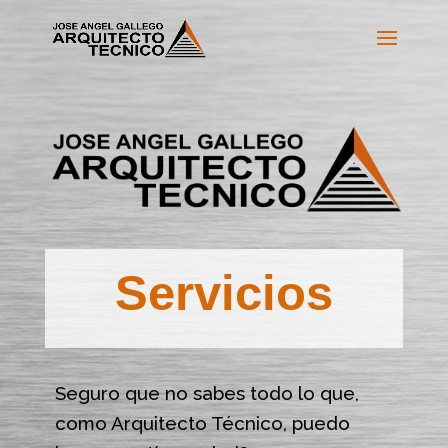
Servicios
Seguro que no sabes todo lo que,
como Arquitecto Técnico, puedo