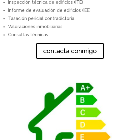
Inspección técnica de edificios (ITE)
Informe de evaluación de edificios (IEE)
Tasación pericial contradictoria
Valoraciones inmobiliarias
Consultas técnicas
contacta conmigo