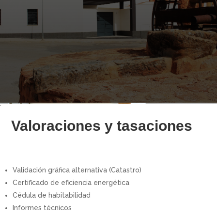
.
Valoraciones y tasaciones
Validación gráfica alternativa (Catastro)
Certificado de eficiencia energética
Cédula de habitabilidad
Informes técnicos