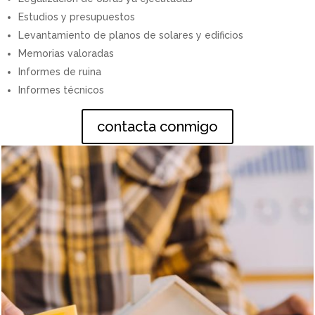
Estudios y presupuestos
Levantamiento de planos de solares y edificios
Memorias valoradas
Informes de ruina
Informes técnicos
contacta conmigo