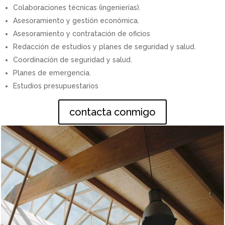
Colaboraciones técnicas (ingenierías).
Asesoramiento y gestión económica.
Asesoramiento y contratación de oficios
Redacción de estudios y planes de seguridad y salud.
Coordinación de seguridad y salud.
Planes de emergencia.
Estudios presupuestarios
contacta conmigo