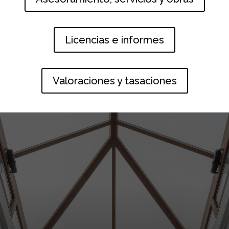
Licencias e informes
Valoraciones y tasaciones
.