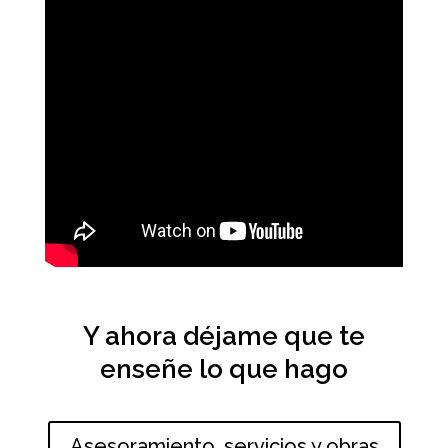
Y ahora déjame que te
enseñe lo que hago
Asesoramiento, servicios y obras