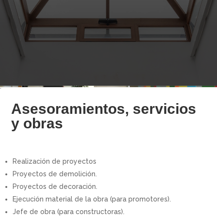
.
Asesoramientos, servicios
y obras
Realización de proyectos
Proyectos de demolición.
Proyectos de decoración.
Ejecución material de la obra (para promotores).
Jefe de obra (para constructoras).