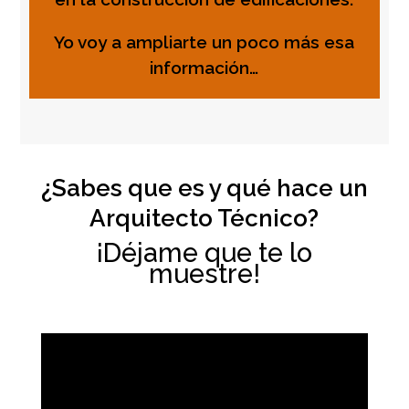
Yo voy a ampliarte un poco más esa
información…
¿Sabes que es y qué hace un
Arquitecto Técnico?
¡Déjame que te lo
muestre!